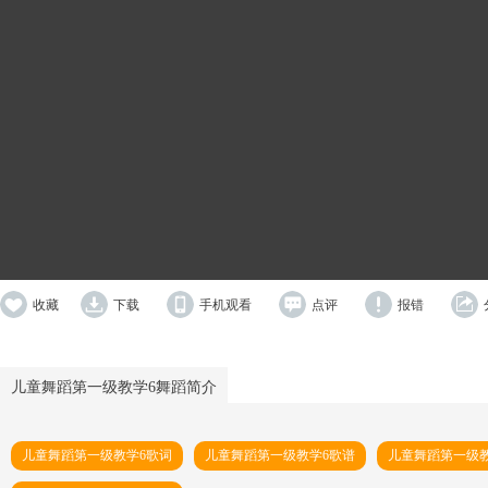
收藏
下载
手机观看
点评
报错
儿童舞蹈第一级教学6舞蹈简介
儿童舞蹈第一级教学6歌词
儿童舞蹈第一级教学6歌谱
儿童舞蹈第一级教