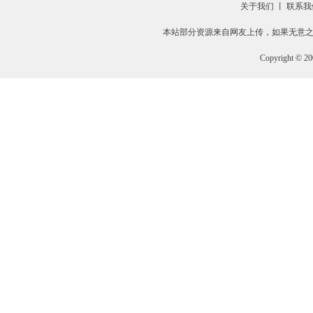
关于我们
丨
联系我
本站部分资源来自网友上传，如果无意之
Copyright 