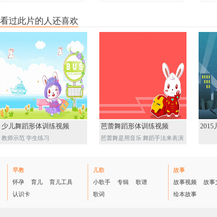
看过此片的人还喜欢
少儿舞蹈形体训练视频
芭蕾舞蹈形体训练视频
201
教师示范 学生练习
芭蕾舞是用音乐 舞蹈手法来表演
早教
儿歌
故事
怀孕
育儿
育儿工具
小歌手
专辑
歌谱
故事视频
故事
认识卡
歌词
绘本故事