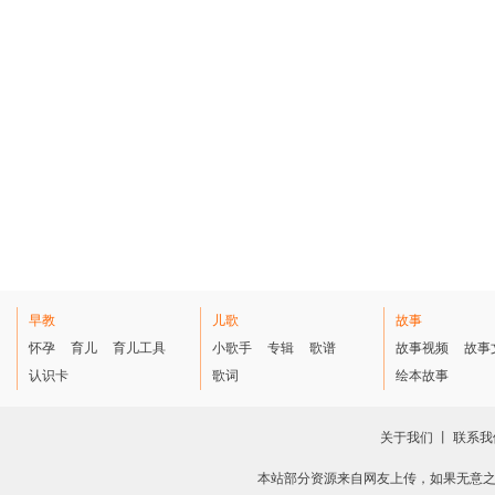
早教
儿歌
故事
怀孕
育儿
育儿工具
小歌手
专辑
歌谱
故事视频
故事
认识卡
歌词
绘本故事
关于我们
丨
联系我
本站部分资源来自网友上传，如果无意之