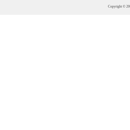
Copyright 