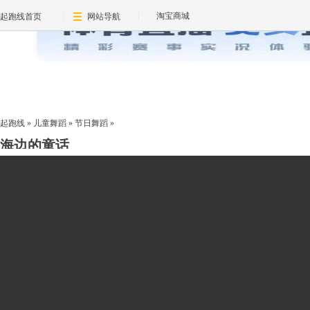
淘宝商城
起跑线首页
网站导航
起跑线
»
儿童舞蹈
»
节日舞蹈
»
海边的童话