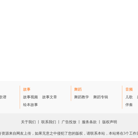
故事
舞蹈
音频
歌谱
故事视频
故事文章
舞蹈教学
舞蹈专辑
儿歌
绘本故事
伴奏
关于我们
丨
联系我们
丨
广告投放
丨
服务条款
丨
版权声明
分资源来自网友上传，如果无意之中侵犯了您的版权，请联系本站，本站将在3个工作