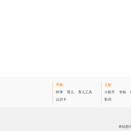
早教
儿歌
怀孕
育儿
育儿工具
小歌手
专辑
认识卡
歌词
本站部