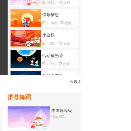
912次
收藏
快乐畅想
1276次
收藏
小白杨
409次
收藏
劳动最光荣
292次
收藏
爸爸去哪儿
次播放
608次
收藏
推荐舞蹈
漂亮 漂亮
133次
收藏
中国舞等级考试教材
播放79次
听妈妈的话
389次
收藏