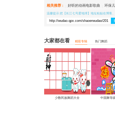
相关推荐 :
好听的动画电影歌曲
环保
温馨提示:把【
长江七号爱地球
】地址粘贴在博客、
大家都在看
精彩专辑
热门舞蹈
少数民族舞蹈大全
中国舞等