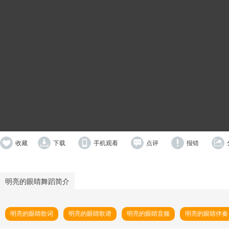
收藏
下载
手机观看
点评
报错
明亮的眼睛舞蹈简介
明亮的眼睛歌词
明亮的眼睛歌谱
明亮的眼睛音频
明亮的眼睛伴奏