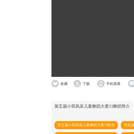
收藏
下载
手机观看
第五届小荷风采儿童舞蹈大赛33舞蹈简介
第五届小荷风采儿童舞蹈大赛33歌词
第五届