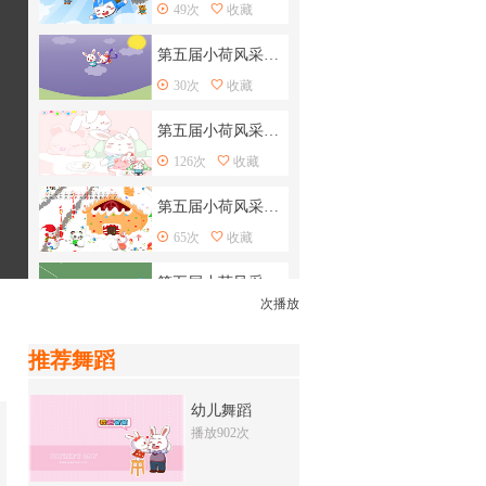
49次
收藏
第五届小荷风采儿童舞蹈大赛30
30次
收藏
第五届小荷风采儿童舞蹈大赛29
126次
收藏
第五届小荷风采儿童舞蹈大赛28
65次
收藏
第五届小荷风采儿童舞蹈大赛26
次播放
18次
收藏
推荐舞蹈
第五届小荷风采儿童舞蹈大赛25
16次
收藏
幼儿舞蹈
播放902次
第五届小荷风采儿童舞蹈大赛24
24次
收藏