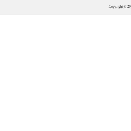
Copyright 