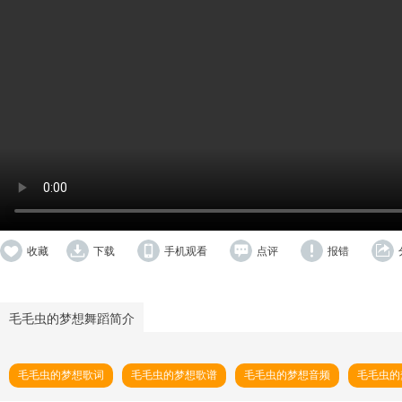
收藏
下载
手机观看
点评
报错
毛毛虫的梦想舞蹈简介
毛毛虫的梦想歌词
毛毛虫的梦想歌谱
毛毛虫的梦想音频
毛毛虫的