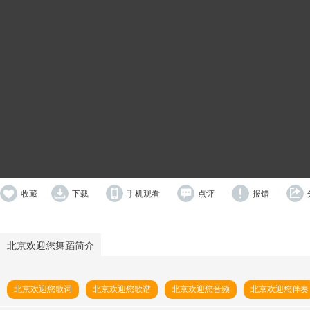
收藏
下载
手机观看
点评
报错
北京欢迎您舞蹈简介
北京欢迎您歌词
北京欢迎您歌谱
北京欢迎您音频
北京欢迎您伴奏